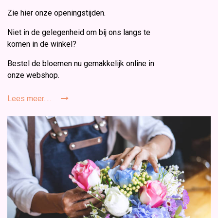
Zie hier onze openingstijden.
Niet in de gelegenheid om bij ons langs te
komen in de winkel?
Bestel de bloemen nu gemakkelijk online in
onze webshop.
Lees meer.....