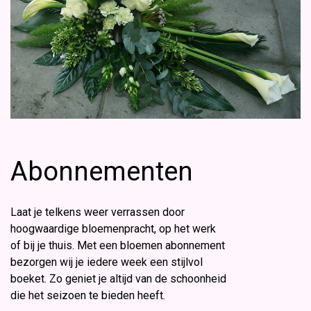
Abonnementen
Laat je telkens weer verrassen door
hoogwaardige bloemenpracht, op het werk
of bij je thuis. Met een bloemen abonnement
bezorgen wij je iedere week een stijlvol
boeket. Zo geniet je altijd van de schoonheid
die het seizoen te bieden heeft.