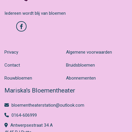
Iedereen wordt blij van bloemen
Privacy
Algemene voorwaarden
Contact
Bruidsbloemen
Rouwbloemen
Abonnementen
Mariska's Bloementheater
bloementheaterstation@outlook.com
0164-606999
Antwerpsestraat 34 A