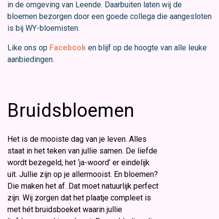
in de omgeving van Leende. Daarbuiten laten wij de
bloemen bezorgen door een goede collega die aangesloten
is bij WY-bloemisten.
Like ons op
Facebook
en blijf op de hoogte van alle leuke
aanbiedingen.
Bruidsbloemen
Het is de mooiste dag van je leven. Alles
staat in het teken van jullie samen. De liefde
wordt bezegeld, het ‘ja-woord’ er eindelijk
uit. Jullie zijn op je allermooist. En bloemen?
Die maken het af. Dat moet natuurlijk perfect
zijn. Wij zorgen dat het plaatje compleet is
met hét bruidsboeket waarin jullie