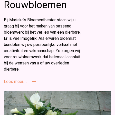
Rouwbloemen
Bij Mariska's Bloementheater staan wij u
graag bij voor het maken van passend
bloemwerk bij het verlies van een dierbare.
Er is veel mogelijk. Als ervaren bloemist
bundelen wij uw persoonlijke verhaal met
creativiteit en vakmanschap. Zo zorgen wij
voor rouwbloemwerk dat helemaal aansluit
bij de wensen van u of uw overleden
dierbare.
Lees meer.....