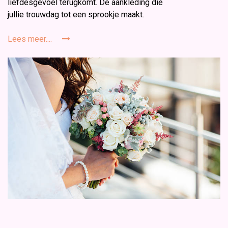
liefdesgevoel terugkomt. De aankleding die
jullie trouwdag tot een sprookje maakt.
Lees meer....