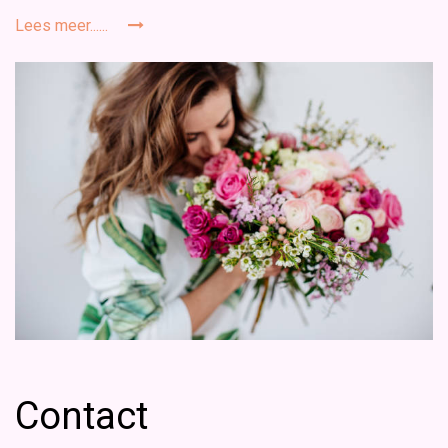
Lees meer......
Contact