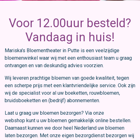
Voor 12.00uur besteld?
Vandaag in huis!
Mariska's Bloementheater in Putte is een veelzijdige
bloemenwinkel waar wij met een enthousiast team u graag
ontvangen en van deskundig advies voorzien.
Wij leveren prachtige bloemen van goede kwaliteit, tegen
een scherpe prijs met een klantvriendelijke service. Ook zijn
wij de specialist voor al uw boeketten, rouwbloemen,
bruidsboeketten en (bedrijf) abonnementen.
Laat u graag uw bloemen bezorgen? Via onze
webshop kunt u uw bloemen gemakkelijk online bestellen.
Daarnaast kunnen we door heel Nederland uw bloemen
laten bezorgen. Met onze eigen bezorgdienst bezorgen wij