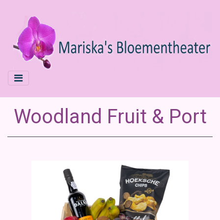
Woodland Fruit & Port