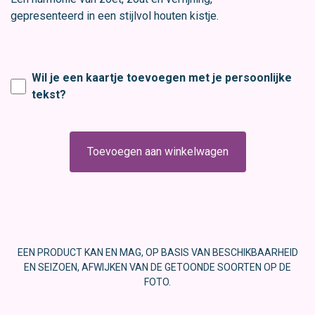
gepresenteerd in een stijlvol houten kistje.
Wil je een kaartje toevoegen met je persoonlijke
tekst?
Toevoegen aan winkelwagen
EEN PRODUCT KAN EN MAG, OP BASIS VAN BESCHIKBAARHEID
EN SEIZOEN, AFWIJKEN VAN DE GETOONDE SOORTEN OP DE
FOTO.