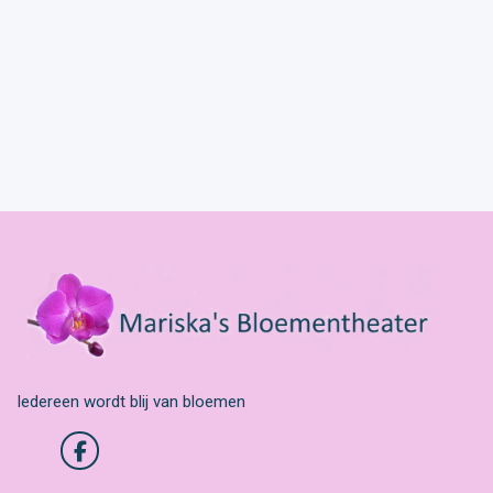
Iedereen wordt blij van bloemen