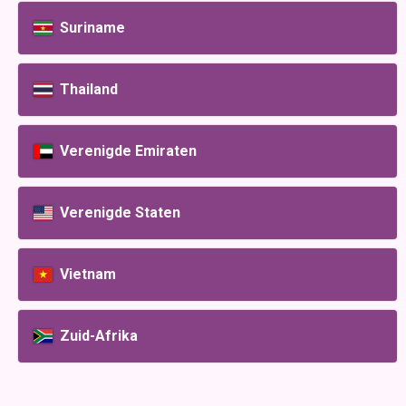
Suriname
Thailand
Verenigde Emiraten
Verenigde Staten
Vietnam
Zuid-Afrika