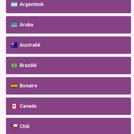
Argentinië
Aruba
Australië
Brazilië
Bonaire
Canada
Chili