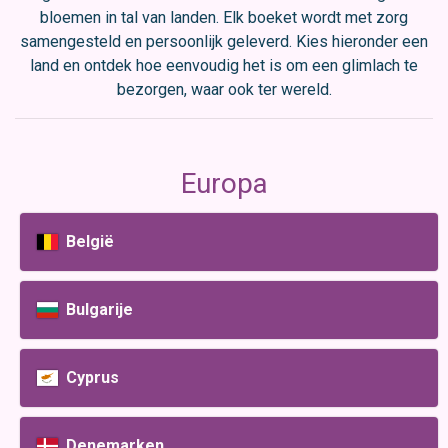
bloemen in tal van landen. Elk boeket wordt met zorg
samengesteld en persoonlijk geleverd. Kies hieronder een
land en ontdek hoe eenvoudig het is om een glimlach te
bezorgen, waar ook ter wereld.
Europa
België
Bulgarije
Cyprus
Denemarken