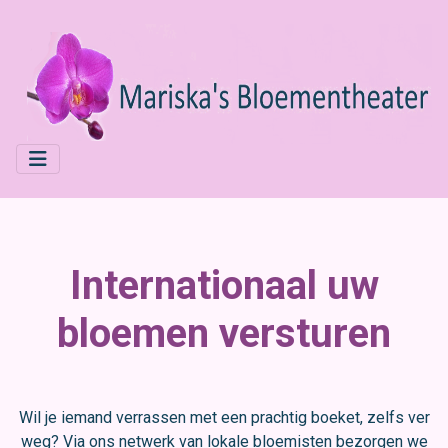
Internationaal uw
bloemen versturen
Wil je iemand verrassen met een prachtig boeket, zelfs ver
weg? Via ons netwerk van lokale bloemisten bezorgen we