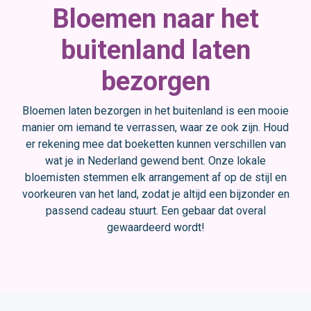
Bloemen naar het
buitenland laten
bezorgen
Bloemen laten bezorgen in het buitenland is een mooie
manier om iemand te verrassen, waar ze ook zijn. Houd
er rekening mee dat boeketten kunnen verschillen van
wat je in Nederland gewend bent. Onze lokale
bloemisten stemmen elk arrangement af op de stijl en
voorkeuren van het land, zodat je altijd een bijzonder en
passend cadeau stuurt. Een gebaar dat overal
gewaardeerd wordt!