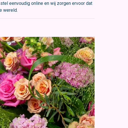
estel eenvoudig online en wij zorgen ervoor dat
e wereld.