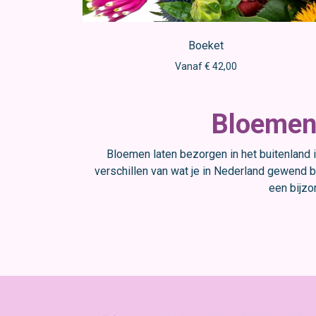
Boeket
Vanaf € 42,00
Bloemen 
Bloemen laten bezorgen in het buitenland 
verschillen van wat je in Nederland gewend b
een bijzo