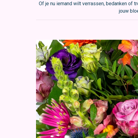
Of je nu iemand wilt verrassen, bedanken of tr
jouw blo