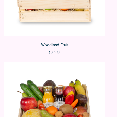
Woodland Fruit
€ 50.95