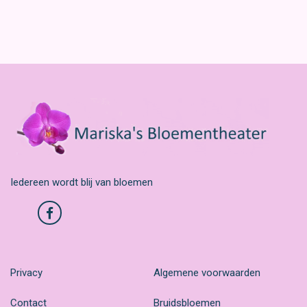
Iedereen wordt blij van bloemen
Privacy
Algemene voorwaarden
Contact
Bruidsbloemen