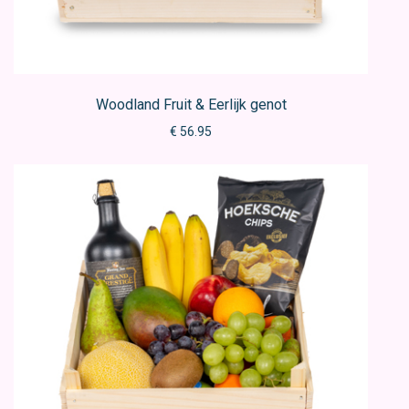
Woodland Fruit & Eerlijk genot
€ 56.95