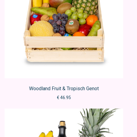
Woodland Fruit & Tropisch Genot
€ 46.95