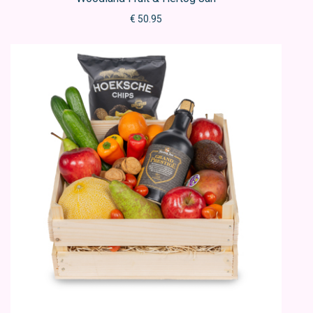
€ 50.95