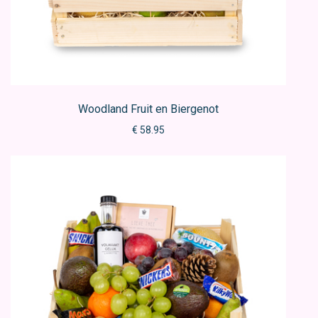
Woodland Fruit en Biergenot
€ 58.95