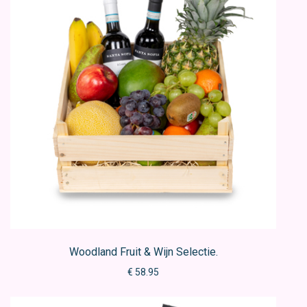
Woodland Fruit & Wijn Selectie.
€ 58.95