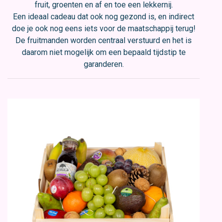
fruit, groenten en af en toe een lekkernij.
Een ideaal cadeau dat ook nog gezond is, en indirect
doe je ook nog eens iets voor de maatschappij terug!
De fruitmanden worden centraal verstuurd en het is
daarom niet mogelijk om een bepaald tijdstip te
garanderen.