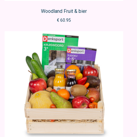
Woodland Fruit & bier
€ 60.95