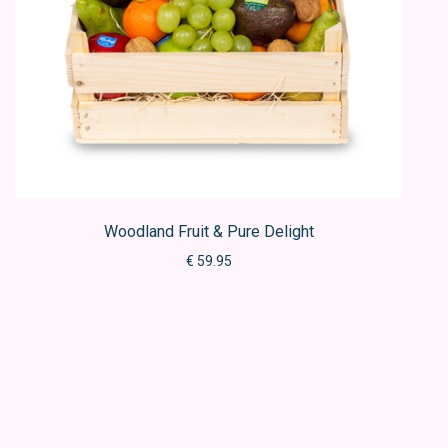
Woodland Fruit & Pure Delight
€ 59.95