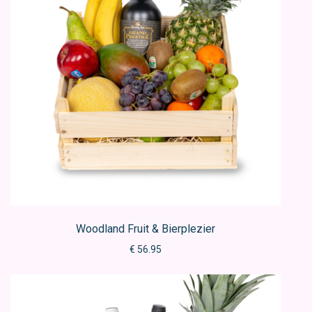
Woodland Fruit & Bierplezier
€ 56.95