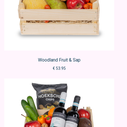
Woodland Fruit & Sap
€ 53.95