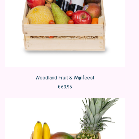
Woodland Fruit & Wijnfeest
€ 63.95