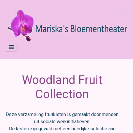
Woodland Fruit
Collection
Deze verzameling fruitkisten is gemaakt door mensen
uit sociale werkinitiatieven.
De kisten zijn gevuld met een heerlijke selectie aan