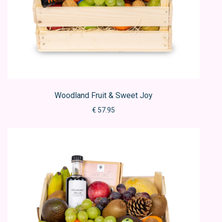
Woodland Fruit & Sweet Joy
€ 57.95