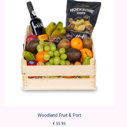
Woodland Fruit & Port
€ 55.95