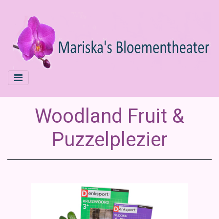
Woodland Fruit &
Puzzelplezier