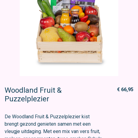
Woodland Fruit &
€ 66,95
Puzzelplezier
De Woodland Fruit & Puzzelplezier kist
brengt gezond genieten samen met een
vleugje uitdaging. Met een mix van vers fruit,