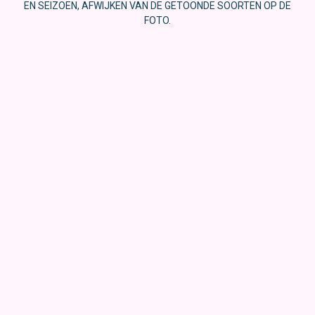
EN SEIZOEN, AFWIJKEN VAN DE GETOONDE SOORTEN OP DE
FOTO.