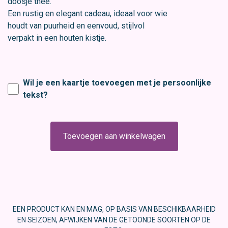
doosje thee.
Een rustig en elegant cadeau, ideaal voor wie
houdt van puurheid en eenvoud, stijlvol
verpakt in een houten kistje.
Wil je een kaartje toevoegen met je persoonlijke
tekst?
Toevoegen aan winkelwagen
EEN PRODUCT KAN EN MAG, OP BASIS VAN BESCHIKBAARHEID
EN SEIZOEN, AFWIJKEN VAN DE GETOONDE SOORTEN OP DE