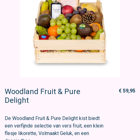
Woodland Fruit & Pure
€ 59,95
Delight
De Woodland Fruit & Pure Delight kist biedt
een verfijnde selectie van vers fruit, een klein
flesje likorette, Volmaakt Geluk, en een