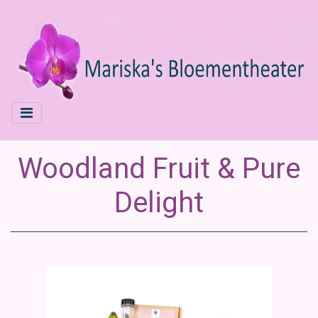
Woodland Fruit & Pure
Delight